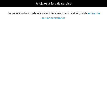
A loja está fora de serviço
Se você é o dono dela e estiver interessado em reativar, pode
entrar no
seu administrador
.