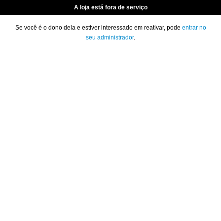
A loja está fora de serviço
Se você é o dono dela e estiver interessado em reativar, pode
entrar no
seu administrador
.