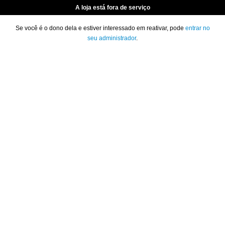
A loja está fora de serviço
Se você é o dono dela e estiver interessado em reativar, pode
entrar no
seu administrador
.