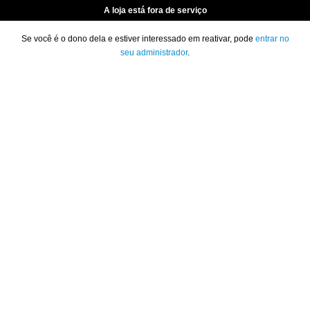
A loja está fora de serviço
Se você é o dono dela e estiver interessado em reativar, pode
entrar no
seu administrador
.